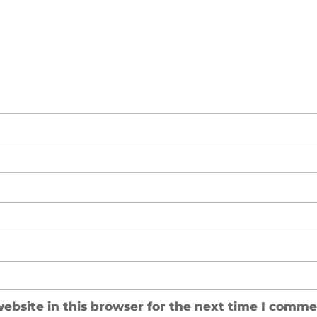
ebsite in this browser for the next time I comme